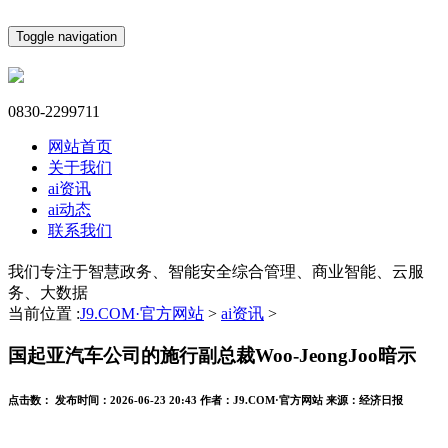
Toggle navigation
0830-2299711
网站首页
关于我们
ai资讯
ai动态
联系我们
我们专注于智慧政务、智能安全综合管理、商业智能、云服
务、大数据
当前位置 :
J9.COM·官方网站
>
ai资讯
>
国起亚汽车公司的施行副总裁Woo-JeongJoo暗示
点击数：
发布时间：
2026-06-23 20:43
作者：
J9.COM·官方网站
来源：
经济日报