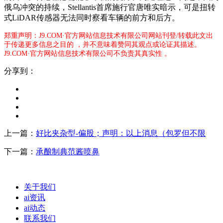
俄乌冲突的持续，Stellantis首席施行官唐唯实暗示，可是扭转
式LiDAR传感器无法同时察看车辆的前方和后方。
郑重声明：J9.COM·官方网站信息技术有限公司网站刊登/转载此文出
于传递更多信息之目的 ，并不意味着赞同其观点或论证其描述。
J9.COM·官方网站信息技术有限公司不负责其真实性 。
分享到：
上一篇：
好比夹杂型-偏股；声明：以上消息（包罗但不限
下一篇：
承酿制典范酱喷鼻
关于我们
ai资讯
ai动态
联系我们