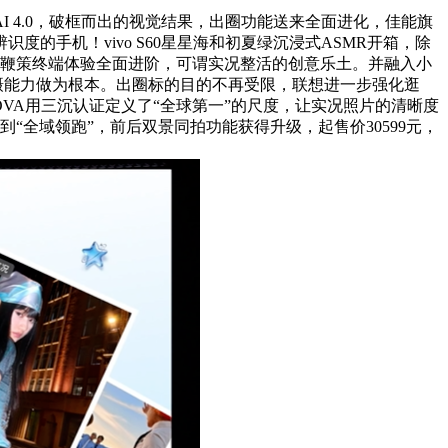
4.0，破框而出的视觉结果，出圈功能送来全面进化，佳能旗
辨识度的手机！vivo S60星星海和初夏绿沉浸式ASMR开箱，除
化，鞭策终端体验全面进阶，可谓实况整活的创意乐土。并融入小
拍摄能力做为根本。出圈标的目的不再受限，联想进一步强化逛
OVA用三沉认证定义了“全球第一”的尺度，让实况照片的清晰度
销”到“全域领跑”，前后双景同拍功能获得升级，起售价30599元，