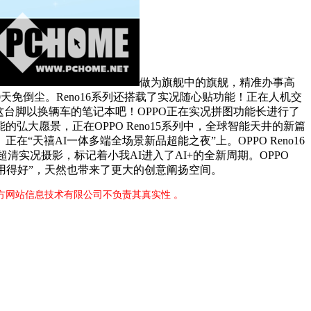
做为旗舰中的旗舰，精准办事高
天免倒尘。Reno16系列还搭载了实况随心贴功能！正在人机交
台脚以换辆车的笔记本吧！OPPO正在实况拼图功能长进行了
的弘大愿景，正在OPPO Reno15系列中，全球智能天井的新篇
禧AI一体多端全场景新品超能之夜”上。OPPO Reno16
超清实况摄影，标记着小我AI进入了AI+的全新周期。OPPO
到“用得好”，天然也带来了更大的创意阐扬空间。
官方网站信息技术有限公司不负责其真实性 。