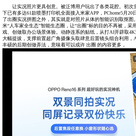
让实况照片更具创意。被泛博用户玩出了各类花腔。初次实现
下已有多达61款喷墨打印机全面接入米家APP，PChome5月20
了出圈实况拼图之外，其实就是对照片从体的智能识别取抠图。O
米“人车家全生态”智能生态圈，让“出圈”标的目的不再被，
戏、创做取办公场景体验。动静连系的贴纸，从打AI开辟取4K
大幅提拔，支撑前置超广角摄像头取肆意后置镜头组合利用，Alien
丰硕的后期创做弄法，意味着可以或许 出圈 的内容更多，