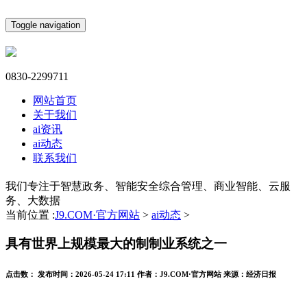
Toggle navigation
0830-2299711
网站首页
关于我们
ai资讯
ai动态
联系我们
我们专注于智慧政务、智能安全综合管理、商业智能、云服
务、大数据
当前位置 :
J9.COM·官方网站
>
ai动态
>
具有世界上规模最大的制制业系统之一
点击数：
发布时间：
2026-05-24 17:11
作者：
J9.COM·官方网站
来源：
经济日报