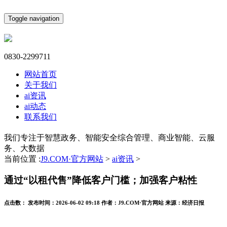
Toggle navigation
0830-2299711
网站首页
关于我们
ai资讯
ai动态
联系我们
我们专注于智慧政务、智能安全综合管理、商业智能、云服
务、大数据
当前位置 :
J9.COM·官方网站
>
ai资讯
>
通过“以租代售”降低客户门槛；加强客户粘性
点击数：
发布时间：
2026-06-02 09:18
作者：
J9.COM·官方网站
来源：
经济日报