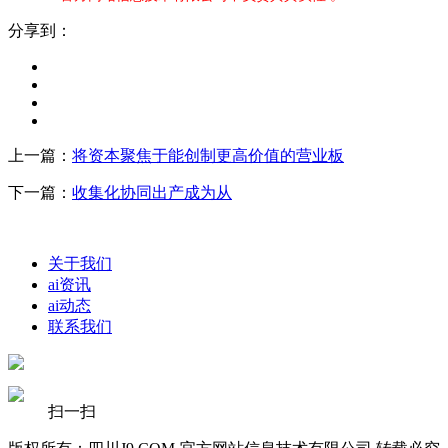
分享到：
上一篇：
将资本聚焦于能创制更高价值的营业板
下一篇：
收集化协同出产成为从
关于我们
ai资讯
ai动态
联系我们
扫一扫