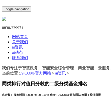
Toggle navigation
0830-2299711
网站首页
关于我们
ai资讯
ai动态
联系我们
我们专注于智慧政务、智能安全综合管理、商业智能、云服务
当前位置 :
J9.COM·官方网站
>
ai资讯
>
同类排行对值日分歧的二级分类基金排名
点击数：
发布时间：
2026-05-26 19:44
作者：
J9.COM·官方网站
来源：
经济日报