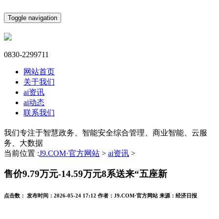
Toggle navigation
0830-2299711
网站首页
关于我们
ai资讯
ai动态
联系我们
我们专注于智慧政务、智能安全综合管理、商业智能、云服
务、大数据
当前位置 :
J9.COM·官方网站
>
ai资讯
>
售价9.79万元-14.59万元8系送来“五座新
点击数：
发布时间：
2026-05-24 17:12
作者：
J9.COM·官方网站
来源：
经济日报