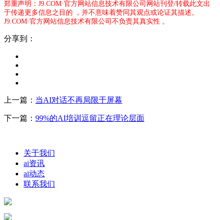
郑重声明：J9.COM·官方网站信息技术有限公司网站刊登/转载此文出
于传递更多信息之目的 ，并不意味着赞同其观点或论证其描述。
J9.COM·官方网站信息技术有限公司不负责其真实性 。
分享到：
上一篇：
当AI对话不再局限于屏幕
下一篇：
99%的AI培训逗留正在理论层面
关于我们
ai资讯
ai动态
联系我们