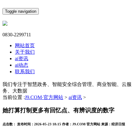
Toggle navigation
0830-2299711
网站首页
关于我们
ai资讯
ai动态
联系我们
我们专注于智慧政务、智能安全综合管理、商业智能、云服
务、大数据
当前位置 :
J9.COM·官方网站
>
ai资讯
>
她打算打制更多有回忆点、有辨识度的数字
点击数：
发布时间：
2026-05-23 18:15
作者：
J9.COM·官方网站
来源：
经济日报