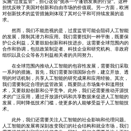
实施“过度监管”，担心这会“扼杀一个蓬勃发展的行业”。这种
担忧反映了美国对创新和自由市场的价值观。另一方面，欧洲
对创新技术的监管措施则体现了其对公平和可持续发展的追
求。
然而，我们不能忽视的是，过度监管可能会阻碍人工智能
的发展，限制其潜力和应用。我们需要找到一种平衡，既要保
护公众利益，又要鼓励创新和科技进步。这需要全球范围内的
合作和协调，包括政策制定者、科技企业和研究机构、非政府
组织以及公众等各方利益相关者的共同努力。
在全球范围内推动人工智能的包容性发展，需要我们采取
一系列的措施。首先，我们需要加强国际合作，建立开放、透
明的对话机制，共享人工智能的研究成果和应用经验。其次，
我们需要制定合理的监管政策，既要防止市场集中和滥用技
术，又要鼓励创新和公平竞争。此外，我们还需要推动开源技
术的广泛应用，通过开放源代码和共享数据来促进人工智能的
发展，同时降低技术门槛，使更多的人能够受益于人工智能技
术。
此外，我们还需要关注人工智能的社会影响和伦理问题。
人工智能的发展将深刻改变我们的社会结构和就业市场，我们