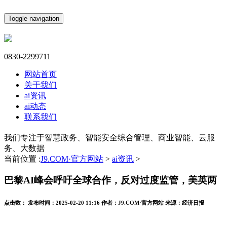
Toggle navigation
0830-2299711
网站首页
关于我们
ai资讯
ai动态
联系我们
我们专注于智慧政务、智能安全综合管理、商业智能、云服
务、大数据
当前位置 :
J9.COM·官方网站
>
ai资讯
>
巴黎AI峰会呼吁全球合作，反对过度监管，美英两
点击数：
发布时间：
2025-02-20 11:16
作者：
J9.COM·官方网站
来源：
经济日报