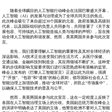
随着全球瞩目的人工智能行动峰会在法国巴黎盛大开幕，
人工智能（AI）的发展与治理成为了全球共同关注的焦点。
此次峰会吸引了来自超过30个国家的元首、政府首脑及高级别
代表，以及国际组织的负责人共同参与，共同签署了《关于发
展包容、可持续的人工智能造福人类与地球的声明》，旨在推
动全球人工智能的和谐发展。然而，美英两国并未参与此次宣
言。
首先，我们需要理解人工智能的重要性及其对全球经济的
深远影响。AI技术正在改变我们的生活方式，从医疗保健、
交通运输、金融科技到制造业，其应用领域不断扩大。这种变
革的步伐和影响无疑要求我们进行深思熟虑和有策略的监管。
峰会上发布的《巴黎人工智能宣言》正是以此为目标，强调
了“开放”、“包容”和“道德”的核心原则，倡导国际社会在人工
智能治理上加强协调，推动“全球对话”，并防止“市场集中”，
以确保人工智能技术的普及与公平。
然而，美英两国未参与此次宣言，这在一定程度上反映了
各国在人工智能治理立场上的分歧。美国副总统万斯在峰会上
的演讲中明确表达了美国的立场，他警告欧洲不要对人工智能