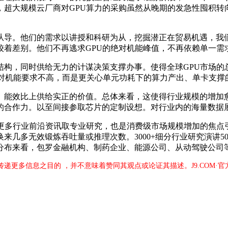
，超大规模云厂商对GPU算力的采购虽然从晚期的发急性囤积转
导。他们的需求以讲授和科研为从，挖掘潜正在贸易机遇，我们
较着差别。他们不再逃求GPU的绝对机能峰值，不再依赖单一需
，同时供给无力的计谋决策支撑办事。使得全球GPU市场的总
绝对机能要求不高，而是更关心单元功耗下的算力产出、单卡支
能效比上供给实正的价值。总体来看，这使得行业规模的增加愈
的合作力。以至间接参取芯片的定制设想。对行业内的海量数据
行业前沿资讯取专业研究，也是消费级市场规模增加的焦点引擎
多无效锻炼吞吐量或推理次数。3000+细分行业研究演讲500+专
分布来看，包罗金融机构、制药企业、能源公司、从动驾驶公司
于传递更多信息之目的 ，并不意味着赞同其观点或论证其描述。J9.COM·