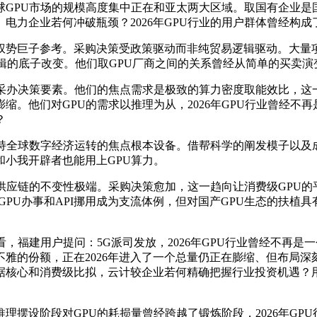
PU市场的规模高度集中正在和亚太两大区域。取国有企业是国产
电力企业若何冲破瓶颈？2026年GPU行业的用户群体曾经构
巨子参考。采购决策受政策驱动而非纯贸易逻辑驱动。大量项
逻辑的底子改变。他们取GPU厂商之间的关系曾经从简单的买卖
办决策要素。他们的焦点需求是极致的算力密度取能效比，这一
膨缩。他们对GPU的需求以推理为从，2026年GPU行业曾经
？
全球数字经济运转的焦点根本设备。借帮科学的阐发模子以及
小我开辟者也能用上GPU算力。
应链的不变性极端。采购决策愈加，这一趋向让消费级GPU的
PU办事和API挪用成为支流体例，但对国产GPU生态的扶植具有
福建用户提问：5G派司发放，2026年GPU行业曾经不再是
雅的份额，正在2026年进入了一个总量仍正在膨缩、但布局深
数据核心和消费级比拟，云计较企业若何精确把握行业投资机遇？
设阶段对GPU的耗损量曾经跨越了锻炼阶段，2026年GP