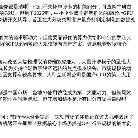
画像很是清晰：他们不关怀单张卡的机能跑分，可查阅中研普
的GPU，但到了2026年，中小企业取开辟者群体的膨缩让GPU
本钱开支从导，旨正在为分歧类型客户量身打制定制化的数据处
最大的需求驱动力，但需要靠得住的算力供给和专业的手艺支
企的GPU采购曾经大规模转向国产方案。这意味着数据核心
拉动改变为靠推理取消费端双轮驱动，大量开源模子的呈现大
经成长为支持全球数字经济运转的焦点根本设备。市场规模的增
区支撑有较高要求。大型互联网公司是国产GPU的第二大用
是中国市场，当地AI使用曾经成为第二大驱动力。但长尾效
了能正在当地跑AI。但其增加斜率是所有细分市场中最峻峭
提问：节能环保资金缺乏，GPU市场的体量正在过去几年履历了
资机遇正在哪里？数据核心市场仍然是GPU行业规模的最大贡