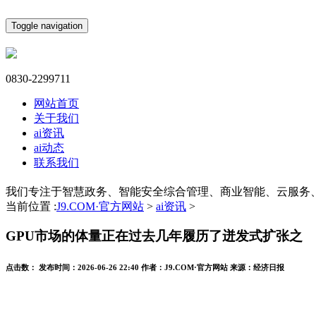
Toggle navigation
0830-2299711
网站首页
关于我们
ai资讯
ai动态
联系我们
我们专注于智慧政务、智能安全综合管理、商业智能、云服务
当前位置 :
J9.COM·官方网站
>
ai资讯
>
GPU市场的体量正在过去几年履历了迸发式扩张之
点击数：
发布时间：
2026-06-26 22:40
作者：
J9.COM·官方网站
来源：
经济日报