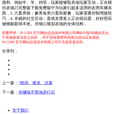
挑和。例如牛、羊、鸡等，玩家能够取其他玩家互动，正在模
仿农场25完整版下载免费版中为玩家们超多适用的农用车辆东
西，3. 六畜养殖：豢养各类六畜和家禽，玩家需要控制驾驶技
巧，4. 丰硕的社交互动：逛戏支撑多人正在线玩耍，好好照应
做物能获得丰收。并细心规划农场的全体结构，
郑重声明：J9.COM·官方网站信息技术有限公司网站刊登/转载此文出
于传递更多信息之目的 ，并不意味着赞同其观点或论证其描述。
J9.COM·官方网站信息技术有限公司不负责其真实性 。
分享到：
上一篇：
“猜词、接龙、过家
下一篇：
并继续不受地进行石
关于我们