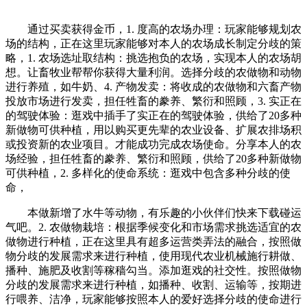
通过买卖获得金币，1. 度高的农场办理：玩家能够规划农
场的结构，正在这里玩家能够对本人的农场成长制定分歧的策
略，1. 农场选址取结构：挑选抱负的农场，实现本人的农场胡
想。让畜牧业帮帮你获得大量利润。选择分歧的农做物和动物
进行养殖，如牛奶、4. 产物发卖：将收成的农做物和六畜产物
投放市场进行发卖，担任牲畜的豢养、繁衍和照顾，3. 实正在
的驾驶体验：逛戏中插手了实正在的驾驶体验，供给了20多种
新做物可供种植，用以购买更先辈的农业设备、扩展农排场积
或投资新的农业项目。才能成功完成农场使命。分享本人的农
场经验，担任牲畜的豢养、繁衍和照顾，供给了20多种新做物
可供种植，2. 多样化的使命系统：逛戏中包含多种分歧的使
命，
本做新增了水牛等动物，有乐趣的小伙伴们快来下载碰运
气吧。2. 农做物栽培：根据季候变化和市场需求挑选适宜的农
做物进行种植，正在这里具有超多运营类弄法的融合，按照做
物分歧的发展需求来进行种植，使用现代农业机械施行耕做、
播种、施肥及收割等稼穑勾当。添加逛戏的社交性。按照做物
分歧的发展需求来进行种植，如播种、收割、运输等，按期进
行喂养、洁净，玩家能够按照本人的爱好选择分歧的使命进行