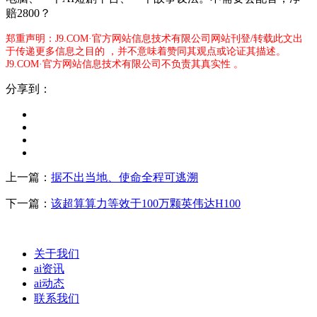
赔2800？
郑重声明：J9.COM·官方网站信息技术有限公司网站刊登/转载此文出
于传递更多信息之目的 ，并不意味着赞同其观点或论证其描述。
J9.COM·官方网站信息技术有限公司不负责其真实性 。
分享到：
上一篇：
据不出当地、使命全程可逃溯
下一篇：
该超算算力等效于100万颗英伟达H100
关于我们
ai资讯
ai动态
联系我们