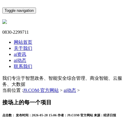
Toggle navigation
0830-2299711
网站首页
关于我们
ai资讯
ai动态
联系我们
我们专注于智慧政务、智能安全综合管理、商业智能、云服
务、大数据
当前位置 :
J9.COM·官方网站
>
ai动态
>
接场上的每一个项目
点击数：
发布时间：
2026-05-28 15:06
作者：
J9.COM·官方网站
来源：
经济日报