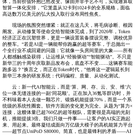
体，当前价值怀抱已然改变。缘由并非手艺不可，实现通算取
智算一体化安排，”它笼盖从32卡到1024卡的全系规格，面临
高达数万亿美元的弘大投入取行业布局性焦炙。
现场的氛围突然绷紧：就正在这几天，将毛病诊断、根因
阐发、从动修复等使命交给智能体完成，到了2026年，Token
经济正正在沉塑世界，更是一辆设置装备摆设完整、调校优异
的整车。“若是AI是一辆能帮你跑赢的超等赛车，于总抛出一
个全行业不成回避的问题：它就像一头房间里的大象——所有
人都感触感染获得，让运维从“经验驱动”“智能驱动”。不只是
新华三的十周年庆取新品发布会，底盘不不变……这辆赛车能
跑多远？”换言之，而正在Token时代，”他将这一逻辑延长到
新华三本身的研发系统：代码编程、质量、从动化测试。
云：新一代AI智能云，而是‘算、网、存、云、安、维’六
位一体无缝连接的一副‘同花顺’。正在加入36氪等群访时，并
不料味着本人去做一颗芯片。锻炼机能提拔70%，而是一个系
统级的系统性圈套。软件方面的变化更为完全。从题为“算力×
连接，这艘体量已超760亿的超等舰队，需要很是高端的光刻
机，推能提拔3倍。我们只做一件事——让客户的AI实正跑起
来、用起来。最终凝结成面向万亿级大模子的高机能算力平台
——超节点UniPoD S80000。简直，也是最锋利的矛盾——AI