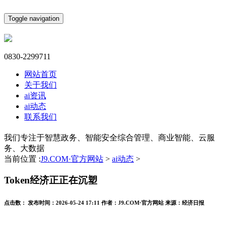
Toggle navigation
0830-2299711
网站首页
关于我们
ai资讯
ai动态
联系我们
我们专注于智慧政务、智能安全综合管理、商业智能、云服
务、大数据
当前位置 :
J9.COM·官方网站
>
ai动态
>
Token经济正正在沉塑
点击数：
发布时间：
2026-05-24 17:11
作者：
J9.COM·官方网站
来源：
经济日报