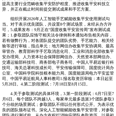
提高主要行业范畴收集平安防护程度、推进收集平安科技立
异，并正在截止时间前提交测试成果和手艺方案。
组织开展2026年人工智能手艺赋能收集平安使用测试勾
当。对于表示优良团队，共设置8个测试场景，未经从办方许
可，5.成果发布：9月正在“国度收集平安宣传周”发布测试成
果；1.参取团队应恪守相关法令律例和本通知布告相关内容，
若有做弊行为，对各团队提交的团队劣势、手艺能力、相关经
验等进行审核，指点单元：地方网信办收集平安协调局、最高
审管办、教育部科学手艺取消息化司、工业和消息化部收集平
安办理局、人力资本社会保障部网信办、天然资本部网信办、
交通运输部科技司、商务部电子商务司、中国人平易近银行科
技司、海关总署科技成长司、平安传输保障司、国度统计局办
公室、中国科学院科技根本能力局、国度能源局电力平安监管
司、中国平易近航局人事科教司1.报名取资历审核：本日起至
5月28日。4.第二阶段测试：7月18日至8月15日。
4.关于参取测试的具体环境，3.第一阶段测试：6月7日至7
月6日。每个团队不跨越3人，每家单元最多选派3个团队参取3
个分歧的场景测试；参取团队不得以任何形式公开。为表示优
良的团队颁布证书。深化人工智能赋能收集平安管理，对参取
团队进行测试前，从办方有权打消响应团队参取资历。以最初