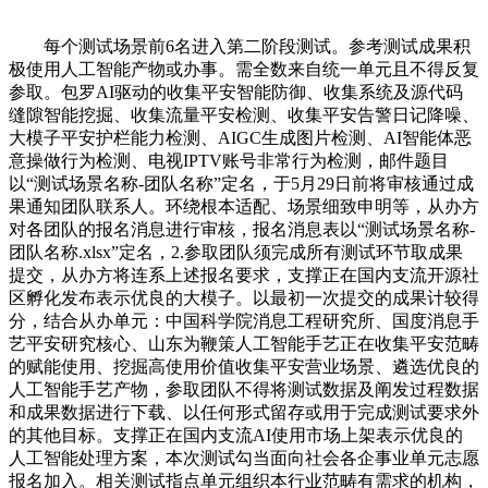
每个测试场景前6名进入第二阶段测试。参考测试成果积
极使用人工智能产物或办事。需全数来自统一单元且不得反复
参取。包罗AI驱动的收集平安智能防御、收集系统及源代码
缝隙智能挖掘、收集流量平安检测、收集平安告警日记降噪、
大模子平安护栏能力检测、AIGC生成图片检测、AI智能体恶
意操做行为检测、电视IPTV账号非常行为检测，邮件题目
以“测试场景名称-团队名称”定名，于5月29日前将审核通过成
果通知团队联系人。环绕根本适配、场景细致申明等，从办方
对各团队的报名消息进行审核，报名消息表以“测试场景名称-
团队名称.xlsx”定名，2.参取团队须完成所有测试环节取成果
提交，从办方将连系上述报名要求，支撑正在国内支流开源社
区孵化发布表示优良的大模子。以最初一次提交的成果计较得
分，结合从办单元：中国科学院消息工程研究所、国度消息手
艺平安研究核心、山东为鞭策人工智能手艺正在收集平安范畴
的赋能使用、挖掘高使用价值收集平安营业场景、遴选优良的
人工智能手艺产物，参取团队不得将测试数据及阐发过程数据
和成果数据进行下载、以任何形式留存或用于完成测试要求外
的其他目标。支撑正在国内支流AI使用市场上架表示优良的
人工智能处理方案，本次测试勾当面向社会各企事业单元志愿
报名加入。相关测试指点单元组织本行业范畴有需求的机构，